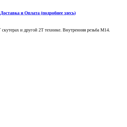
Доставка и Оплата (подробнее здесь)
скутерах и другой 2Т технике. Внутренняя резьба М14.