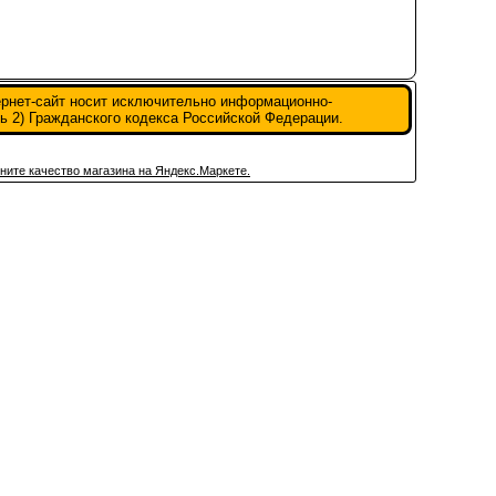
ернет-сайт носит исключительно информационно-
ь 2) Гражданского кодекса Российской Федерации.