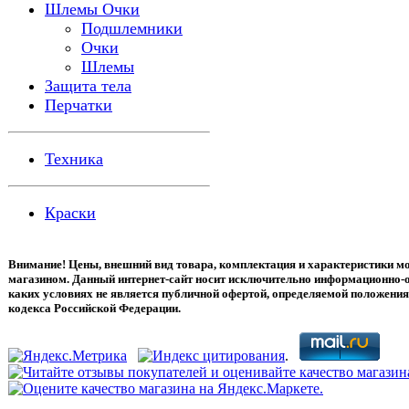
Шлемы Очки
Подшлемники
Очки
Шлемы
Защита тела
Перчатки
Техника
Краски
Внимание! Цены, внешний вид товара, комплектация и характеристики мо
магазином. Данный интернет-сайт носит исключительно информационно-о
каких условиях не является публичной офертой, определяемой положения
кодекса Российской Федерации.
.