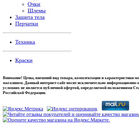
Очки
Шлемы
Защита тела
Перчатки
Техника
Краски
Внимание! Цены, внешний вид товара, комплектация и характеристики мо
магазином. Данный интернет-сайт носит исключительно информационно-о
условиях не является публичной офертой, определяемой положениями Ста
Российской Федерации.
.