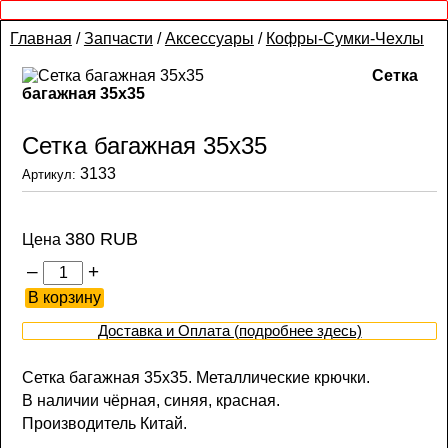
Главная
/
Запчасти
/
Аксессуары
/
Кофры-Сумки-Чехлы
Сетка
багажная 35х35
Сетка багажная 35х35
3133
Артикул:
380 RUB
Цена
–
+
Доставка и Оплата (подробнее здесь)
Сетка багажная 35х35. Металлические крючки.
В наличии чёрная, синяя, красная.
Производитель Китай.