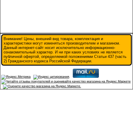
Внимание! Цены, внешний вид товара, комплектация и
характеристики могут изменяться производителем и магазином.
Данный интернет-сайт носит исключительно информационно-
ознакомительный характер. И ни при каких условиях не является
публичной офертой, определяемой положениями Статьи 437 (часть
2) Гражданского кодекса Российской Федерации.
.