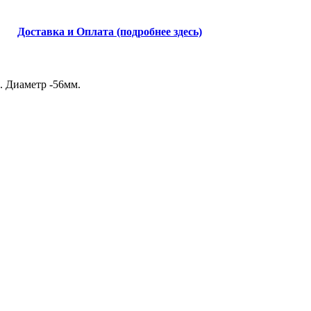
Доставка и Оплата (подробнее здесь)
. Диаметр -56мм.