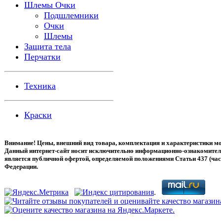
Шлемы Очки
Подшлемники
Очки
Шлемы
Защита тела
Перчатки
Техника
Краски
Внимание! Цены, внешний вид товара, комплектация и характеристики мо
Данный интернет-сайт носит исключительно информационно-ознакомитель
является публичной офертой, определяемой положениями Статьи 437 (час
Федерации.
.