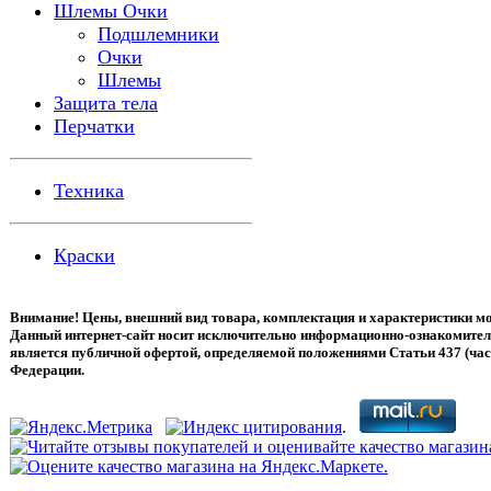
Шлемы Очки
Подшлемники
Очки
Шлемы
Защита тела
Перчатки
Техника
Краски
Внимание! Цены, внешний вид товара, комплектация и характеристики мо
Данный интернет-сайт носит исключительно информационно-ознакомитель
является публичной офертой, определяемой положениями Статьи 437 (час
Федерации.
.