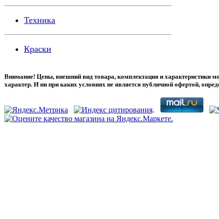
Техника
Краски
Внимание! Цены, внешний вид товара, комплектация и характеристики м
характер. И ни при каких условиях не является публичной офертой, опре
.