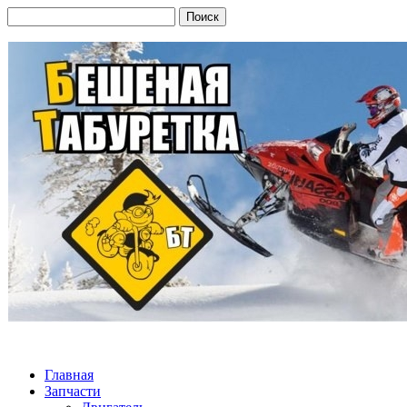
Главная
Запчасти