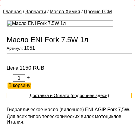
Главная
/
Запчасти
/
Масла Химия
/
Прочие ГСМ
Масло ENI Fork 7.5W 1л
1051
Артикул:
1150 RUB
Цена
–
+
Доставка и Оплата (подробнее здесь)
Гидравлическое масло (вилочное) ENI-AGIP Fork 7,5W.
Для всех типов телескопических вилок мотоциклов.
Италия.