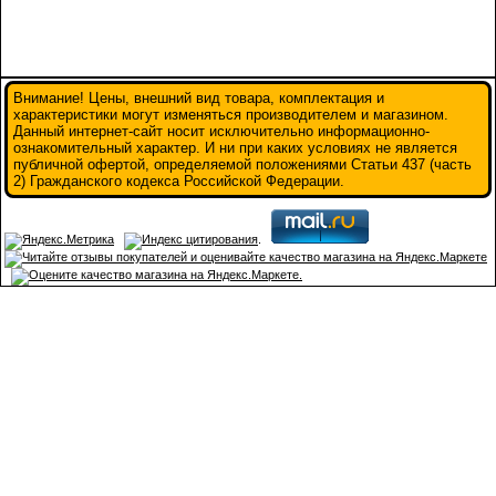
Внимание! Цены, внешний вид товара, комплектация и
характеристики могут изменяться производителем и магазином.
Данный интернет-сайт носит исключительно информационно-
ознакомительный характер. И ни при каких условиях не является
публичной офертой, определяемой положениями Статьи 437 (часть
2) Гражданского кодекса Российской Федерации.
.