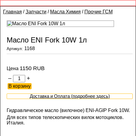
Главная
/
Запчасти
/
Масла Химия
/
Прочие ГСМ
Масло ENI Fork 10W 1л
1168
Артикул:
1150 RUB
Цена
–
+
Доставка и Оплата (подробнее здесь)
Гидравлическое масло (вилочное) ENI-AGIP Fork 10W.
Для всех типов телескопических вилок мотоциклов.
Италия.