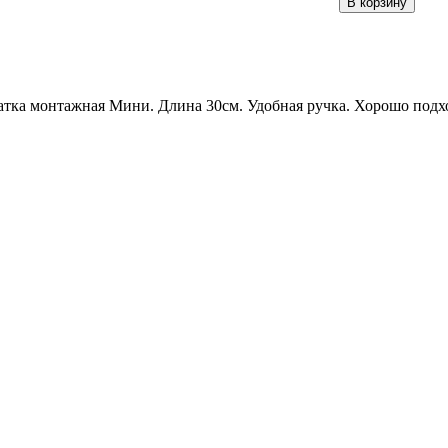
тка монтажная Мини. Длина 30см. Удобная ручка. Хорошо подх