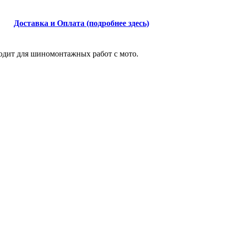
Доставка и Оплата (подробнее здесь)
одит для шиномонтажных работ с мото.