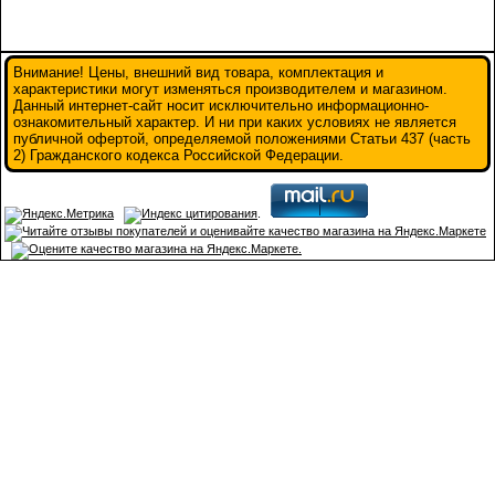
Внимание! Цены, внешний вид товара, комплектация и
характеристики могут изменяться производителем и магазином.
Данный интернет-сайт носит исключительно информационно-
ознакомительный характер. И ни при каких условиях не является
публичной офертой, определяемой положениями Статьи 437 (часть
2) Гражданского кодекса Российской Федерации.
.