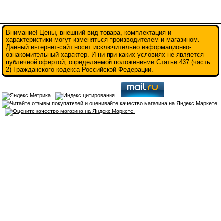
Внимание! Цены, внешний вид товара, комплектация и
характеристики могут изменяться производителем и магазином.
Данный интернет-сайт носит исключительно информационно-
ознакомительный характер. И ни при каких условиях не является
публичной офертой, определяемой положениями Статьи 437 (часть
2) Гражданского кодекса Российской Федерации.
.