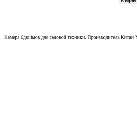
Камера 6дюймов для садовой техники. Производитель Китай 