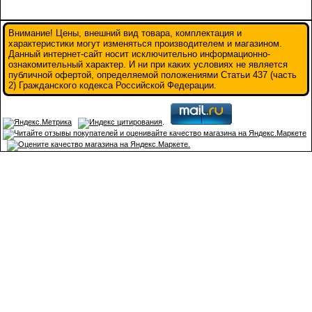
Внимание! Цены, внешний вид товара, комплектация и
характеристики могут изменяться производителем и магазином.
Данный интернет-сайт носит исключительно информационно-
ознакомительный характер. И ни при каких условиях не является
публичной офертой, определяемой положениями Статьи 437 (часть
2) Гражданского кодекса Российской Федерации.
.