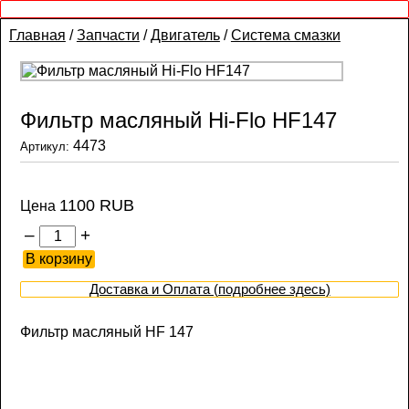
Главная
/
Запчасти
/
Двигатель
/
Система смазки
Фильтр масляный Hi-Flo HF147
4473
Артикул:
1100 RUB
Цена
–
+
Доставка и Оплата (подробнее здесь)
Фильтр масляный HF 147