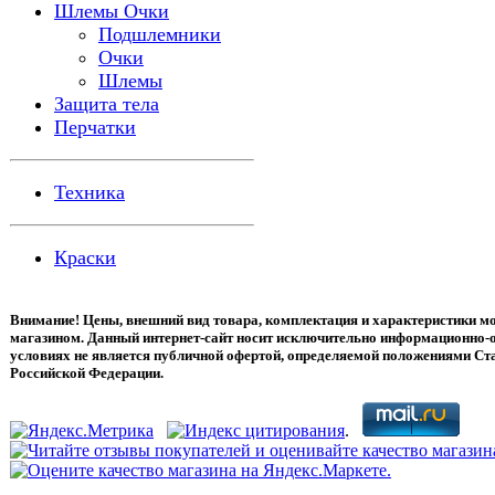
Шлемы Очки
Подшлемники
Очки
Шлемы
Защита тела
Перчатки
Техника
Краски
Внимание! Цены, внешний вид товара, комплектация и характеристики мо
магазином. Данный интернет-сайт носит исключительно информационно-о
условиях не является публичной офертой, определяемой положениями Ста
Российской Федерации.
.