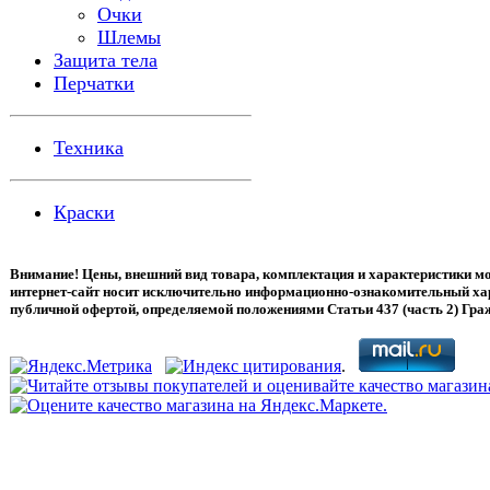
Очки
Шлемы
Защита тела
Перчатки
Техника
Краски
Внимание! Цены, внешний вид товара, комплектация и характеристики м
интернет-сайт носит исключительно информационно-ознакомительный хара
публичной офертой, определяемой положениями Статьи 437 (часть 2) Гра
.